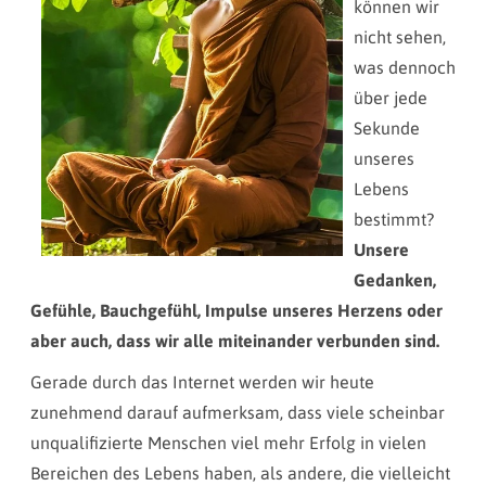
können wir
nicht sehen,
was dennoch
über jede
Sekunde
unseres
Lebens
bestimmt?
Unsere
Gedanken,
Gefühle, Bauchgefühl, Impulse unseres Herzens oder
aber auch, dass wir alle miteinander verbunden sind.
Gerade durch das Internet werden wir heute
zunehmend darauf aufmerksam, dass viele scheinbar
unqualifizierte Menschen viel mehr Erfolg in vielen
Bereichen des Lebens haben, als andere, die vielleicht