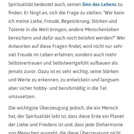
Spiritualität bedeutet auch, seinen
Sinn des Lebens
zu
finden. Er fängt an, sich die Frage zu stellen:
"Wie kann
ich meine Liebe, Freude, Begeisterung, Stärken und
Talente in die Welt bringen, andere Menschenleben
bereichern und dafür auch noch belohnt werden?"
Wer
Antworten auf diese Fragen findet, wird nicht nur sehr
viel Freude im Leben erfahren, sondern auch mehr
Selbstvertrauen und Selbstwertgefühl aufbauen als
jemals zuvor. Dazu ist es sehr wichtig, seine Stärken
und Werte zu erkennen, zu entwickeln und langsam
aber sicher hobby- und berufsmäßig in die Tat
umzusetzen.
Die wichtigste Überzeugung jedoch, die ein Mensch
hat, der Spiritualität lebt ist, dass diese Erde ein Planet
der Liebe und Friedens ist und, dass jede Disharmonie
von Menschen ausgeht, die diese Überzeugung nicht