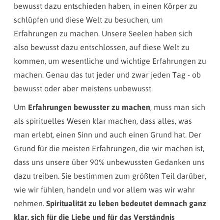
bewusst dazu entschieden haben, in einen Körper zu
schlüpfen und diese Welt zu besuchen, um
Erfahrungen zu machen. Unsere Seelen haben sich
also bewusst dazu entschlossen, auf diese Welt zu
kommen, um wesentliche und wichtige Erfahrungen zu
machen. Genau das tut jeder und zwar jeden Tag - ob
bewusst oder aber meistens unbewusst.
Um
Erfahrungen bewusster zu machen
, muss man sich
als spirituelles Wesen klar machen, dass alles, was
man erlebt, einen Sinn und auch einen Grund hat. Der
Grund für die meisten Erfahrungen, die wir machen ist,
dass uns unsere über 90% unbewussten Gedanken uns
dazu treiben.
Sie bestimmen zum größten Teil darüber,
wie wir
fühlen, handeln und vor allem was wir wahr
nehmen.
Spiritualität zu leben bedeutet demnach ganz
klar, sich für die Liebe und für das Verständnis