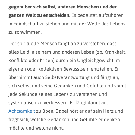
gegenüber sich selbst, anderen Menschen und der
ganzen Welt zu entscheiden.
Es bedeutet, aufzuhören,
in Feindschaft zu stehen und mit der Welle des Lebens
zu schwimmen.
Der spirituelle Mensch fängt an zu verstehen, dass
alles Leid in seinem und anderen Leben (zb. Krankheit,
Konflikte oder Krisen) durch ein Ungleichgewicht im
eigenen oder kollektiven Bewusstsein entstehen. Er
übernimmt auch Selbstverantwortung und fängt an,
sich selbst und seine Gedanken und Gefühle und somit
jede Sekunde seines Lebens zu verstehen und
systematisch zu verbessern. Er fängt damit an,
Achtsamkeit
zu üben. Dabei hört er auf sein Herz und
fragt sich, welche Gedanken und Gefühle er denken
möchte und welche nicht.