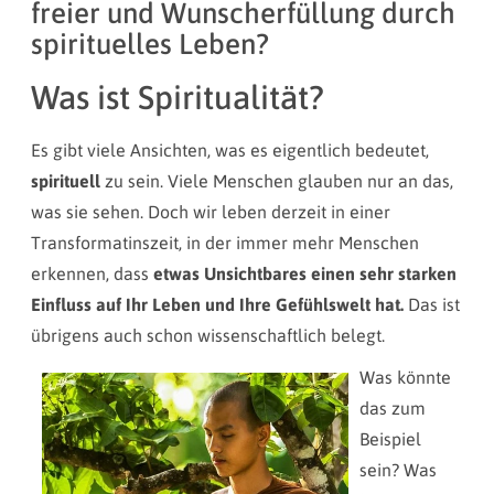
freier und Wunscherfüllung durch
spirituelles Leben?
Was ist Spiritualität?
Es gibt viele Ansichten, was es eigentlich bedeutet,
spirituell
zu sein. Viele Menschen glauben nur an das,
was sie sehen. Doch wir leben derzeit in einer
Transformatinszeit, in der immer mehr Menschen
erkennen, dass
etwas Unsichtbares einen sehr starken
Einfluss auf Ihr Leben und Ihre Gefühlswelt hat.
Das ist
übrigens auch schon wissenschaftlich belegt.
Was könnte
das zum
Beispiel
sein? Was