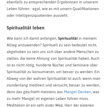
ebenfalls zu entsprechenden Ergebnissen in unserem
Leben führen - egal, wie es mit unsern Qualifikationen
oder Intelligenzquotienten aussieht.
Spiritualität leben
Wie kann ich damit anfangen,
Spiritualität
in meinem
Alltag anzuwenden? Spirituell zu sein bedeutet nicht,
abgehoben zu sein uns sich über andere Menschen zu
stellen, die keine Ahnung von Spiritualität haben. Auch
ist es nicht nötig, hunderte Bücher und Seminare über
Spiritualität zu konsumieren, um besser zu werden. Ein
Abweg von der wahren Spiritualität ist auch, wenn man
stundenlang meditiert und versucht, besser zu werden,
denn das geschieht meistens aus
Mangel-Denken
, was
zu mehr Mangel im eigenen Leben führen muss.
Meditation ist ein sehr guter Weg, Herr der eigenen