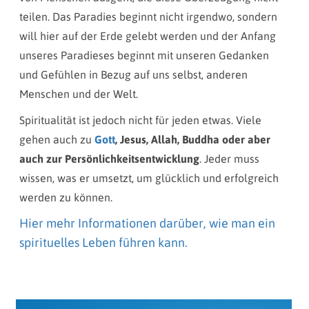
teilen. Das Paradies beginnt nicht irgendwo, sondern
will hier auf der Erde gelebt werden und der Anfang
unseres Paradieses beginnt mit unseren Gedanken
und Gefühlen in Bezug auf uns selbst, anderen
Menschen und der Welt.
Spiritualität ist jedoch nicht für jeden etwas. Viele
gehen auch zu
Gott
, Jesus, Allah, Buddha oder aber
auch zur Persönlichkeitsentwicklung
. Jeder muss
wissen, was er umsetzt, um glücklich und erfolgreich
werden zu können.
Hier mehr Informationen darüber, wie man ein
spirituelles Leben führen kann.