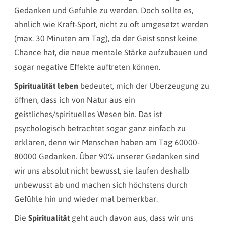
Gedanken und Gefühle zu werden. Doch sollte es,
ähnlich wie Kraft-Sport, nicht zu oft umgesetzt werden
(max. 30 Minuten am Tag), da der Geist sonst keine
Chance hat, die neue mentale Stärke aufzubauen und
sogar negative Effekte auftreten können.
Spiritualität leben
bedeutet, mich der Überzeugung zu
öffnen, dass ich von Natur aus ein
geistliches/spirituelles Wesen bin. Das ist
psychologisch betrachtet sogar ganz einfach zu
erklären, denn wir Menschen haben am Tag 60000-
80000 Gedanken. Über 90% unserer Gedanken sind
wir uns absolut nicht bewusst, sie laufen deshalb
unbewusst ab und machen sich höchstens durch
Gefühle hin und wieder mal bemerkbar.
Die
Spiritualität
geht auch davon aus, dass wir uns