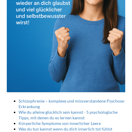
Schizophrenie – komplexe und missverstandene Psychose-
Erkrankung
Wie du alleine glücklich sein kannst - 5 psychologische
Tipps, mit denen du es lernen kannst
Körperliche Symptome von innerlicher Leere
Was du tun kannst wenn du dich innerlich tot fühlst