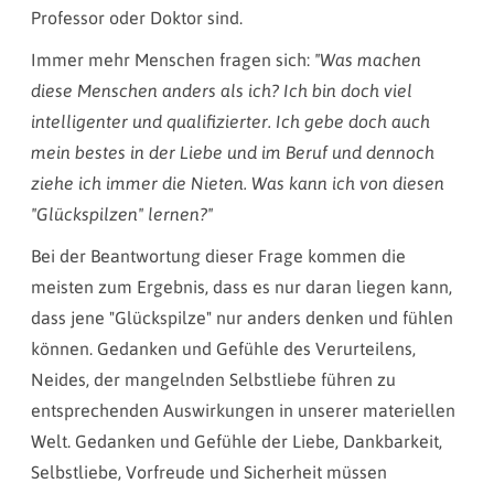
Professor oder Doktor sind.
Immer mehr Menschen fragen sich:
"Was machen
diese Menschen anders als ich? Ich bin doch viel
intelligenter und qualifizierter. Ich gebe doch auch
mein bestes in der Liebe und im Beruf und dennoch
ziehe ich immer die Nieten. Was kann ich von diesen
"Glückspilzen" lernen?"
Bei der Beantwortung dieser Frage kommen die
meisten zum Ergebnis, dass es nur daran liegen kann,
dass jene "Glückspilze" nur anders denken und fühlen
können. Gedanken und Gefühle des Verurteilens,
Neides, der mangelnden Selbstliebe führen zu
entsprechenden Auswirkungen in unserer materiellen
Welt. Gedanken und Gefühle der Liebe, Dankbarkeit,
Selbstliebe, Vorfreude und Sicherheit müssen