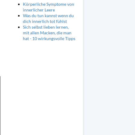
Körperliche Symptome von
innerlicher Leere
Was du tun kannst wenn du
dich innerlich tot fühlst
Sich selbst lieben lernen,
mit allen Macken, die man
hat - 10 wirkungsvolle Tipps