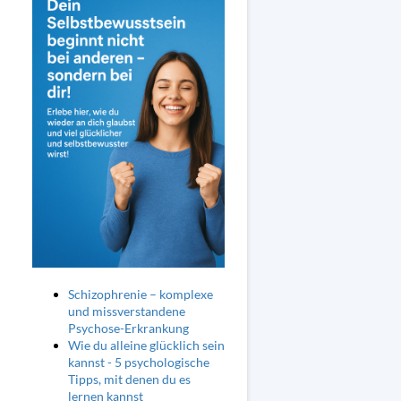
Schizophrenie – komplexe
und missverstandene
Psychose-Erkrankung
Wie du alleine glücklich sein
kannst - 5 psychologische
Tipps, mit denen du es
lernen kannst