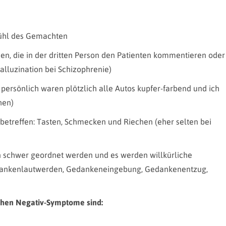
ühl des Gemachten
en, die in der dritten Person den Patienten kommentieren oder
alluzination bei Schizophrenie)
 persönlich waren plötzlich alle Autos kupfer-farbend und ich
hen)
 betreffen: Tasten, Schmecken und Riechen (eher selten bei
schwer geordnet werden und es werden willkürliche
ankenlautwerden, Gedankeneingebung, Gedankenentzug,
schen Negativ-Symptome sind: