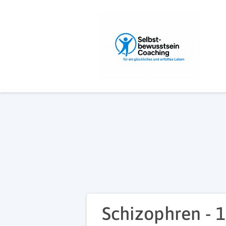
Schizophren - 