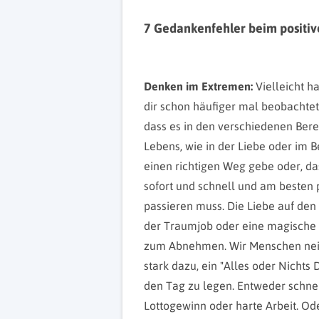
7 Gedankenfehler beim positi
Denken im Extremen:
Vielleicht ha
dir schon häufiger mal beobachtet
dass es in den verschiedenen Ber
Lebens, wie in der Liebe oder im B
einen richtigen Weg gebe oder, da
sofort und schnell und am besten 
passieren muss. Die Liebe auf den 
der Traumjob oder eine magische
zum Abnehmen. Wir Menschen nei
stark dazu, ein "Alles oder Nichts
den Tag zu legen. Entweder schnel
Lottogewinn oder harte Arbeit. Od