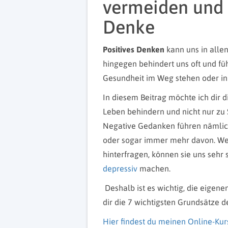
vermeiden und 6
Denke
Positives Denken
kann uns in alle
hingegen behindert uns oft und füh
Gesundheit im Weg stehen oder in
In diesem Beitrag möchte ich dir d
Leben behindern und nicht nur zu 
Negative Gedanken führen nämlich
oder sogar immer mehr davon. We
hinterfragen, können sie uns sehr
depressiv
machen.
Deshalb ist es wichtig, die eige
dir die 7 wichtigsten Grundsätze 
Hier findest du meinen Online-Kur