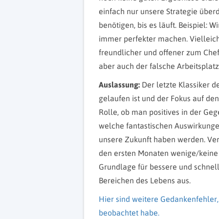
einfach nur unsere Strategie übe
benötigen, bis es läuft. Beispiel:
immer perfekter machen. Vielleicht
freundlicher und offener zum Chef
aber auch der falsche Arbeitsplatz
Auslassung:
Der letzte Klassiker d
gelaufen ist und der Fokus auf den
Rolle, ob man positives in der Geg
welche fantastischen Auswirkung
unsere Zukunft haben werden. Ver
den ersten Monaten wenige/keine 
Grundlage für bessere und schnelle
Bereichen des Lebens aus.
Hier sind weitere Gedankenfehler, 
beobachtet habe.