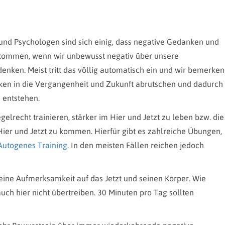
und Psychologen sind sich einig, dass negative Gedanken und
ekommen, wenn wir unbewusst negativ über unsere
nken. Meist tritt das völlig automatisch ein und wir bemerken
nken in die Vergangenheit und Zukunft abrutschen und dadurch
 entstehen.
gelrecht trainieren, stärker im Hier und Jetzt zu leben bzw. die
 Hier und Jetzt zu kommen. Hierfür gibt es zahlreiche Übungen,
Autogenes Training
. In den meisten Fällen reichen jedoch
ine Aufmerksamkeit auf das Jetzt und seinen Körper. Wie
uch hier nicht übertreiben. 30 Minuten pro Tag sollten