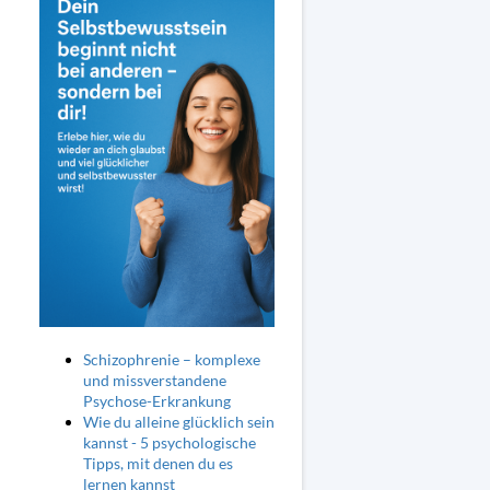
Schizophrenie – komplexe
und missverstandene
Psychose-Erkrankung
Wie du alleine glücklich sein
kannst - 5 psychologische
Tipps, mit denen du es
lernen kannst