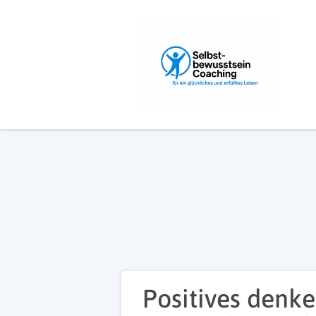
Positives denke