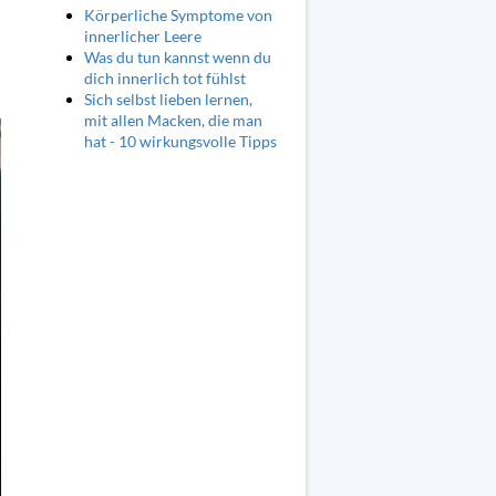
Körperliche Symptome von
innerlicher Leere
Was du tun kannst wenn du
dich innerlich tot fühlst
Sich selbst lieben lernen,
mit allen Macken, die man
hat - 10 wirkungsvolle Tipps