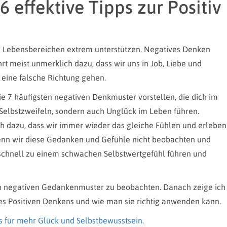
 effektive Tipps zur Positiv
n Lebensbereichen extrem unterstützen. Negatives Denken
rt meist unmerklich dazu, dass wir uns in Job, Liebe und
 eine falsche Richtung gehen.
ie 7 häufigsten negativen Denkmuster vorstellen, die dich im
Selbstzweifeln, sondern auch Unglück im Leben führen.
 dazu, dass wir immer wieder das gleiche Fühlen und erleben
nn wir diese Gedanken und Gefühle nicht beobachten und
 schnell zu einem schwachen Selbstwertgefühl führen und
nen negativen Gedankenmuster zu beobachten. Danach zeige ich
des Positiven Denkens und wie man sie richtig anwenden kann.
s für mehr Glück und Selbstbewusstsein.