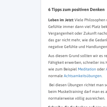
6 Tipps zum positiven Denken
Leben im Jetzt:
Viele Philosophen 
Gefühle immer dann viel Platz b
Vergangenheit oder Zukunft nachde
das gar nicht mehr, wie die Geda
negative Gefühle und Handlungen
Aus diesem Grund sollten wir es re
Fähigkeit erwerben, schneller ins
wie zum Beispiel
Meditation
oder
normale
Achtsamkeitsübungen
.
Bei diesen Übungen richtet man se
beim Muskeltraining darf man es a
normalerweise völlig ausreichen.