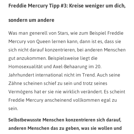
Freddie Mercury Tipp #3: Kreise weniger um dich,
sondern um andere
Was man generell von Stars, wie zum Beispiel Freddie
Mercury von Queen lernen kann, dann ist es, dass sie
sich nicht darauf konzentrieren, bei anderen Menschen
gut anzukommen. Beispielsweise liegt die
Homosexualität und Axel-Behaarung im 20.
Jahrhundert international nicht im Trend. Auch seine
Zähne scheinen schief zu sein und trotz seines
Vermögens hat er sie nie wirklich verändert. Es scheint
Freddie Mercury anscheinend vollkommen egal zu
sein.
Selbstbewusste Menschen konzentrieren sich darauf,
anderen Menschen das zu geben, was sie wollen und