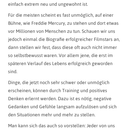
einfach extrem neu und ungewohnt ist.
Für die meisten scheint es fast unmöglich, auf einer
Bühne, wie Freddie Mercury, zu stehen und dort etwas
vor Millionen von Menschen zu tun. Schauen wir uns
jedoch einmal die Biografie erfolgreicher Filmstars an,
dann stellen wir fest, dass diese oft auch nicht immer
so selbstbewusst waren. Vor allem jene, die erst im
späteren Verlauf des Lebens erfolgreich geworden
sind.
Dinge, die jetzt noch sehr schwer oder unmöglich
erscheinen, können durch Training und positives
Denken erlernt werden. Dazu ist es nötig, negative
Gedanken und Gefühle langsam aufzulösen und sich
den Situationen mehr und mehr zu stellen.
Man kann sich das auch so vorstellen: Jeder von uns