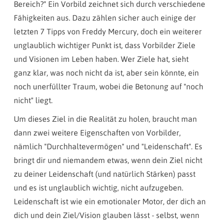
Bereich?" Ein Vorbild zeichnet sich durch verschiedene
Fähigkeiten aus. Dazu zählen sicher auch einige der
letzten 7 Tipps von Freddy Mercury, doch ein weiterer
unglaublich wichtiger Punkt ist, dass Vorbilder Ziele
und Visionen im Leben haben. Wer Ziele hat, sieht
ganz klar, was noch nicht da ist, aber sein könnte, ein
noch unerfüllter Traum, wobei die Betonung auf "noch
nicht" liegt.
Um dieses Ziel in die Realität zu holen, braucht man
dann zwei weitere Eigenschaften von Vorbilder,
nämlich "Durchhaltevermögen" und "Leidenschaft". Es
bringt dir und niemandem etwas, wenn dein Ziel nicht
zu deiner Leidenschaft (und natürlich Stärken) passt
und es ist unglaublich wichtig, nicht aufzugeben.
Leidenschaft ist wie ein emotionaler Motor, der dich an
dich und dein Ziel/Vision glauben lässt - selbst, wenn