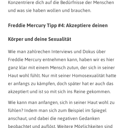
Konzentriere dich auf die Bedürfnisse der Menschen
und was sie haben wollen und brauchen.
Freddie Mercury Tipp #4: Akzeptiere deinen
Körper und deine Sexualität
Wie man zahlrechen Interviews und Dokus über
Freddie Mercury entnehmen kann, haben wir es hier
ganz klar mit einem Mensch zutun, der sich in seiner
Haut wohl fühlt. Nur mit seiner Homosexualität hatte
er anfangs zu kämpfen, doch später hat er auch das
akzeptiert und ist so mit sich ins Reine gekommen.
Wie kann man anfangen, sich in seiner Haut wohl zu
fühlen? Indem man sich zum Beispiel im Spiegel
anschaut, und dabei die negativen Gedanken
beobachtet und auflöst. Weitere Möglichkeiten sind