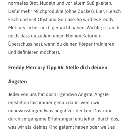
normales Brot, Nudeln und vor allem Süßigkeiten.
Dafür mehr Milchprodukte (ohne Zucker), Eier, Fleisch,
Fisch und viel Obst und Gemüse. So wird es Freddy
Mercury sicher auch gemacht haben. Wichtig ist auch
noch, dass du zudem einen kleinen Kalorien-
Überschuss hast, wenn du deinen Körper trainieren
und definieren möchtest.
Freddy Mercury Tipp #6: Stelle dich deinen
Ängsten
Jeder von uns hat doch irgendwo Ängste. Ängste
entstehen fast immer genau dann, wenn wir
unbewusst irgendwas negatives denken. Das kann
durch vergangene Erfahrungen entstehen, durch das,
was wir als kleines Kind gelernt haben oder weil es