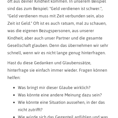
oft aus deiner Kindheit kommen. In unserem Beispiel
sind das zum Beispiel: "Geld verdienen ist schwer.",
"Geld verdienen muss mit Zeit verbunden sein, also
Zeit ist Geld." Oft ist es auch ratsam, mal zu schauen,
was die eigenen Bezugspersonen, aus unserer
Kindheit, aber auch unser Partner und die gesamte
Gesellschaft glauben. Denn das übernehmen wir sehr
schnell, wenn wir es nicht lange genug hinterfragen.
Hast du diese Gedanken und Glaubenssätze,
hinterfrage sie einfach immer wieder. Fragen können
helfen:
Was bringt mir dieser Glaube wirklich?
Was könnte eine andere Meinung dazu sein?
Wie könnte eine Situation aussehen, in der das
nicht zutrifft?
Wie würde sich das Gegenteil anfühlen und was