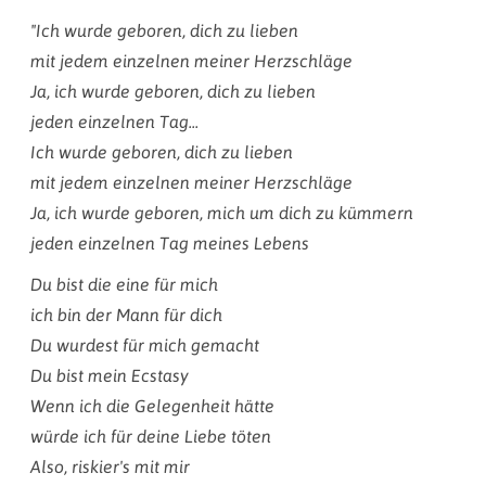
"Ich wurde geboren, dich zu lieben
mit jedem einzelnen meiner Herzschläge
Ja, ich wurde geboren, dich zu lieben
jeden einzelnen Tag...
Ich wurde geboren, dich zu lieben
mit jedem einzelnen meiner Herzschläge
Ja, ich wurde geboren, mich um dich zu kümmern
jeden einzelnen Tag meines Lebens
Du bist die eine für mich
ich bin der Mann für dich
Du wurdest für mich gemacht
Du bist mein Ecstasy
Wenn ich die Gelegenheit hätte
würde ich für deine Liebe töten
Also, riskier's mit mir