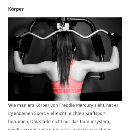
Körper
Wie man am Körper von Freddie Mercury sieht, hat er
irgendeinen Sport, vielleicht leichten Kraftsport,
betrieben. Das stärkt nicht nur das Immunsystem,
sondern sorgt auch dafür, dass man sich wohler in