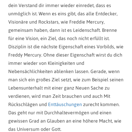
dein Verstand dir immer wieder einredet, dass es
unmöglich ist. Wenn es eins gibt, das alle Entdecker,
Visionäre und Rockstars, wie Freddie Mercury,
gemeinsam haben, dann ist es Leidenschaft. Brenne
für eine Vision, ein Ziel, das noch nicht erfüllt ist.
Disziplin ist die nächste Eigenschaft eines Vorbilds, wie
Freddy Mercury. Ohne dieser Eigenschaft wirst du dich
immer wieder von Kleinigkeiten und
Nebensächlichkeiten ablenken lassen. Gerade, wenn
man sich ein großes Ziel setzt, wie zum Beispiel seinen
Lebensunterhalt mit einer ganz Neuen Sache zu
verdienen, wird man Zeit brauchen und auch Mit
Rückschlägen und
Enttäuschungen
zurecht kommen.
Das geht nur mit Durchhaltevermögen und einen
gewissen Grad an Glauben an eine höhere Macht, wie
das Universum oder Gott.