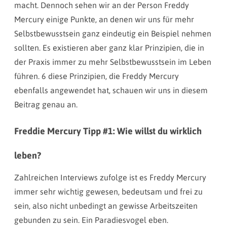
macht. Dennoch sehen wir an der Person Freddy
Mercury einige Punkte, an denen wir uns für mehr
Selbstbewusstsein ganz eindeutig ein Beispiel nehmen
sollten. Es existieren aber ganz klar Prinzipien, die in
der Praxis immer zu mehr Selbstbewusstsein im Leben
führen. 6 diese Prinzipien, die Freddy Mercury
ebenfalls angewendet hat, schauen wir uns in diesem
Beitrag genau an.
Freddie Mercury Tipp #1: Wie willst du wirklich
leben?
Zahlreichen Interviews zufolge ist es Freddy Mercury
immer sehr wichtig gewesen, bedeutsam und frei zu
sein, also nicht unbedingt an gewisse Arbeitszeiten
gebunden zu sein. Ein Paradiesvogel eben.