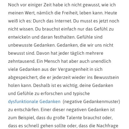
Noch vor einiger Zeit habe ich nicht gewusst, wie ich
meinen Wert, nämlich die Freiheit, leben kann. Heute
weiß ich es: Durch das Internet. Du musst es jetzt noch
nicht wissen. Du brauchst einfach nur das Gefühl zu
entwickeln und daran festhalten. Gefühle sind
unbewusste Gedanken. Gedanken, die wir uns nicht
bewusst sind. Davon hat jeder täglich mehrere
zehntausend. Ein Mensch hat aber auch unendlich
viele Gedanken aus der Vergangenheit in sich
abgespeichert, die er jederzeit wieder ins Bewusstsein
holen kann. Deshalb ist es wichtig, deine Gedanken
und Gefühle zu erforschen und typische
dysfunktionale Gedanken
(negative Gedankenmuster)
zu entschärfen. Einer dieser negativen Gedanken ist
zum Beispiel, dass du große Talente brauchst oder,
dass es schnell gehen sollte oder, dass die Nachfrage