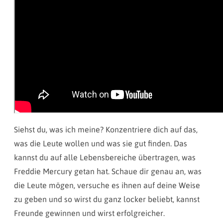
Siehst du, was ich meine? Konzentriere dich auf das,
was die Leute wollen und was sie gut finden. Das
kannst du auf alle Lebensbereiche übertragen, was
Freddie Mercury getan hat. Schaue dir genau an, was
die Leute mögen, versuche es ihnen auf deine Weise
zu geben und so wirst du ganz locker beliebt, kannst
Freunde gewinnen und wirst erfolgreicher.