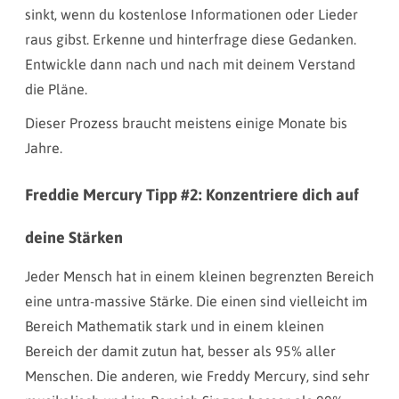
sinkt, wenn du kostenlose Informationen oder Lieder
raus gibst. Erkenne und hinterfrage diese Gedanken.
Entwickle dann nach und nach mit deinem Verstand
die Pläne.
Dieser Prozess braucht meistens einige Monate bis
Jahre.
Freddie Mercury Tipp #2: Konzentriere dich auf
deine Stärken
Jeder Mensch hat in einem kleinen begrenzten Bereich
eine untra-massive Stärke. Die einen sind vielleicht im
Bereich Mathematik stark und in einem kleinen
Bereich der damit zutun hat, besser als 95% aller
Menschen. Die anderen, wie Freddy Mercury, sind sehr