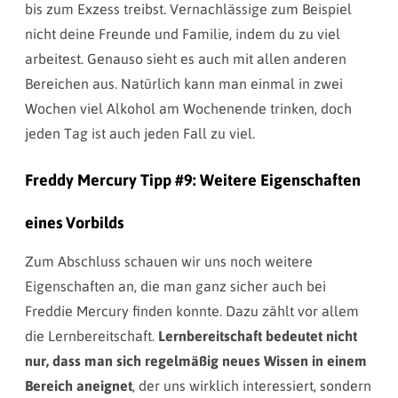
bis zum Exzess treibst. Vernachlässige zum Beispiel
nicht deine Freunde und Familie, indem du zu viel
arbeitest. Genauso sieht es auch mit allen anderen
Bereichen aus. Natürlich kann man einmal in zwei
Wochen viel Alkohol am Wochenende trinken, doch
jeden Tag ist auch jeden Fall zu viel.
Freddy Mercury Tipp #9: Weitere Eigenschaften
eines Vorbilds
Zum Abschluss schauen wir uns noch weitere
Eigenschaften an, die man ganz sicher auch bei
Freddie Mercury finden konnte. Dazu zählt vor allem
die Lernbereitschaft.
Lernbereitschaft bedeutet nicht
nur, dass man sich regelmäßig neues Wissen in einem
Bereich aneignet
, der uns wirklich interessiert, sondern