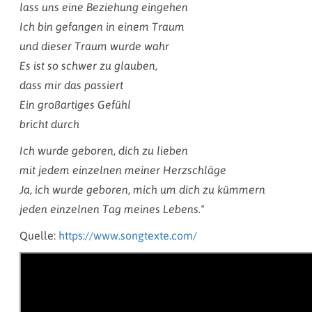
lass uns eine Beziehung eingehen
Ich bin gefangen in einem Traum
und dieser Traum wurde wahr
Es ist so schwer zu glauben,
dass mir das passiert
Ein großartiges Gefühl
bricht durch
Ich wurde geboren, dich zu lieben
mit jedem einzelnen meiner Herzschläge
Ja, ich wurde geboren, mich um dich zu kümmern
jeden einzelnen Tag meines Lebens."
Quelle:
https://www.songtexte.com/