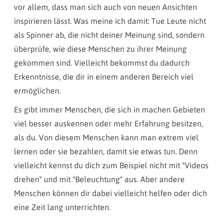
vor allem, dass man sich auch von neuen Ansichten
inspirieren lässt. Was meine ich damit: Tue Leute nicht
als Spinner ab, die nicht deiner Meinung sind, sondern
überprüfe, wie diese Menschen zu ihrer Meinung
gekommen sind. Vielleicht bekommst du dadurch
Erkenntnisse, die dir in einem anderen Bereich viel
ermöglichen.
Es gibt immer Menschen, die sich in machen Gebieten
viel besser auskennen oder mehr Erfahrung besitzen,
als du. Von diesem Menschen kann man extrem viel
lernen oder sie bezahlen, damit sie etwas tun. Denn
vielleicht kennst du dich zum Beispiel nicht mit "Videos
drehen" und mit "Beleuchtung" aus. Aber andere
Menschen können dir dabei vielleicht helfen oder dich
eine Zeit lang unterrichten.