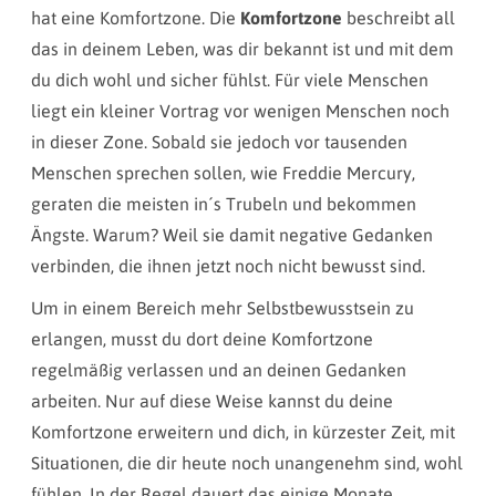
hat eine Komfortzone. Die
Komfortzone
beschreibt all
das in deinem Leben, was dir bekannt ist und mit dem
du dich wohl und sicher fühlst. Für viele Menschen
liegt ein kleiner Vortrag vor wenigen Menschen noch
in dieser Zone. Sobald sie jedoch vor tausenden
Menschen sprechen sollen, wie Freddie Mercury,
geraten die meisten in´s Trubeln und bekommen
Ängste. Warum? Weil sie damit negative Gedanken
verbinden, die ihnen jetzt noch nicht bewusst sind.
Um in einem Bereich mehr Selbstbewusstsein zu
erlangen, musst du dort deine Komfortzone
regelmäßig verlassen und an deinen Gedanken
arbeiten. Nur auf diese Weise kannst du deine
Komfortzone erweitern und dich, in kürzester Zeit, mit
Situationen, die dir heute noch unangenehm sind, wohl
fühlen. In der Regel dauert das einige Monate.