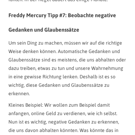
Freddy Mercury Tipp #7: Beobachte negative
Gedanken und Glaubenssätze
Um sein Ding zu machen, müssen wir auf die richtige
Weise denken können. Automatische Gedanken und
Glaubenssätze sind es meistens, die uns abhalten oder
dazu treiben, etwas zu tun und unsere Wahrnehmung
in eine gewisse Richtung lenken. Deshalb ist es so
wichtig, diese Gedanken und Glaubenssätze zu
erkennen.
Kleines Beispiel: Wir wollen zum Beispiel damit
anfangen, online Geld zu verdienen, wie ich selbst.
Nun ist es wichtig, negative Gedanken zu erkennen,
die uns davon abhalten könnten. Was könnte das in