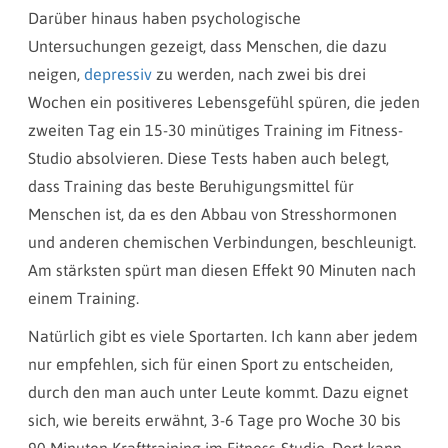
Darüber hinaus haben psychologische
Untersuchungen gezeigt, dass Menschen, die dazu
neigen,
depressiv
zu werden, nach zwei bis drei
Wochen ein positiveres Lebensgefühl spüren, die jeden
zweiten Tag ein 15-30 minütiges Training im Fitness-
Studio absolvieren. Diese Tests haben auch belegt,
dass Training das beste Beruhigungsmittel für
Menschen ist, da es den Abbau von Stresshormonen
und anderen chemischen Verbindungen, beschleunigt.
Am stärksten spürt man diesen Effekt 90 Minuten nach
einem Training.
Natürlich gibt es viele Sportarten. Ich kann aber jedem
nur empfehlen, sich für einen Sport zu entscheiden,
durch den man auch unter Leute kommt. Dazu eignet
sich, wie bereits erwähnt, 3-6 Tage pro Woche 30 bis