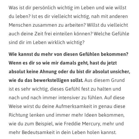
Was ist dir persönlich wichtig im Leben und wie willst
du leben? Ist es dir vielleicht wichtig, nah mit anderen
Menschen zusammen zu arbeiten? Willst du vielleicht
auch deine Zeit frei einteilen können? Welche Gefühle
sind dir im Leben wirklich wichtig?
Wie kannst du mehr von diesen Gefühlen bekommen?
Wenn es dir so wie mir damals geht, hast du jetzt
absolut keine Ahnung oder du bist dir absolut unsicher,
wie du das bewerkstelligen sollst.
Aus diesem Grund
ist es sehr wichtig, dieses Gefühl fest zu halten und
nach und nach immer intensiver zu fühlen. Auf diese
Weise wirst du deine Aufmerksamkeit in genau diese
Richtung lenken und immer mehr Ideen bekommen,
wie du zum Beispiel, wie Freddie Mercury, mehr und
mehr Bedeutsamkeit in dein Leben holen kannst.