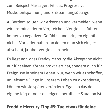
zum Beispiel Massagen, Fitness, Progressive
Muskelentspannung und Entspannungsübungen.
Außerdem sollten wir erkennen und vermeiden, wenn
wir uns mit anderen Vergleichen. Vergleiche führen
immer zu negativen Gefühlen und bringen eigentlich
nichts. Vorbilder haben, an denen man sich einiges
abschaut, ja, aber vergleichen, nein.
Es liegt nah, dass Freddy Mercury die Akzeptanz nicht
nur für seinen Körper praktiziert hat, sondern auch für
Ereignisse in seinem Leben. Nur, wenn wir es schaffen,
unliebsame Dinge in unserem Leben zu akzeptieren,
können wir sie später verändern. Egal, ob das der
eigene Körper oder die eigene berufliche Situation ist.
Freddie Mercury Tipp #5: Tue etwas für deine