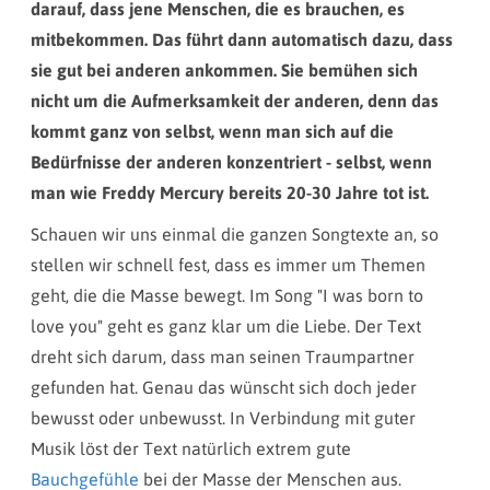
darauf, dass jene Menschen, die es brauchen, es
mitbekommen. Das führt dann automatisch dazu, dass
sie gut bei anderen ankommen.
Sie bemühen sich
nicht um die Aufmerksamkeit der anderen, denn das
kommt ganz von selbst, wenn man sich auf die
Bedürfnisse der anderen konzentriert - selbst, wenn
man wie Freddy Mercury bereits 20-30 Jahre tot ist.
Schauen wir uns einmal die ganzen Songtexte an, so
stellen wir schnell fest, dass es immer um Themen
geht, die die Masse bewegt. Im Song "I was born to
love you" geht es ganz klar um die Liebe. Der Text
dreht sich darum, dass man seinen Traumpartner
gefunden hat. Genau das wünscht sich doch jeder
bewusst oder unbewusst. In Verbindung mit guter
Musik löst der Text natürlich extrem gute
Bauchgefühle
bei der Masse der Menschen aus.