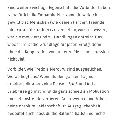
Eine weitere wichtige Eigenschaft, die Vorbilder haben,
ist natürlich die Empathie. Nur wenn du wirklich
gewillt bist, Menschen (wie deinen Partner, Freunde
oder Geschäftspartner) zu verstehen, wirst du wissen,
was sie motiviert und zu Handlungen antreibt. Das
wiederum ist die Grundlage für jeden Erfolg, denn
ohne die Kooperation von anderen Menschen, passiert
nicht viel.
Vorbilder, wie Freddie Mercury, sind ausgeglichen.
Woran liegt das? Wenn du den ganzen Tag nur
arbeitest, dir aber keine Pausen, Spaß und tolle
Erlebnisse gönnst, wirst du ganz schnell an Motivation
und Lebensfreude verlieren. Auch, wenn deine Arbeit
deine absolute Leidenschaft ist. Ausgeglichenheit
bedeutet auch, dass du die Balance hältst und nichts