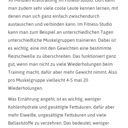
90 Minuten Krafttraining im Fitness-Studio. Dort kann
man zudem sehr viele coole Leute kennen lernen, mit
denen man sich ganz einfach zwischendurch
austauschen und verbinden kann. Im Fitness-Studio
kann man zum Beispiel an unterschiedlichen Tagen
unterschiedliche Muskelgruppen trainieren. Dabei ist
es wichtig, eine mit den Gewichten eine bestimmte
Reizschwelle zu überschreiten. Das funktioniert ganz
gut, wenn man nicht zu viele Wiederholungen beim
Training macht, dafür aber mehr Gewicht nimmt. Also
pro Muskelgruppe vielleicht 4-5 mal 20
Wiederholungen.
Was Ernährung angeht, ist es wichtig, weniger
Kohlenhydrate und gesättigte Fettsäuren, dafür aber
mehr Eiweiße, ungesättigte Fettsäuren und viele
Ballaststoffe zu verzehren. Das bedeutet, weniger