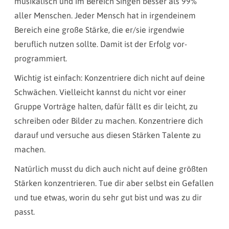
musikalisch und im Bereich Singen besser als 99%
aller Menschen. Jeder Mensch hat in irgendeinem
Bereich eine große Stärke, die er/sie irgendwie
beruflich nutzen sollte. Damit ist der Erfolg vor-
programmiert.
Wichtig ist einfach: Konzentriere dich nicht auf deine
Schwächen. Vielleicht kannst du nicht vor einer
Gruppe Vorträge halten, dafür fällt es dir leicht, zu
schreiben oder Bilder zu machen. Konzentriere dich
darauf und versuche aus diesen Stärken Talente zu
machen.
Natürlich musst du dich auch nicht auf deine größten
Stärken konzentrieren. Tue dir aber selbst ein Gefallen
und tue etwas, worin du sehr gut bist und was zu dir
passt.