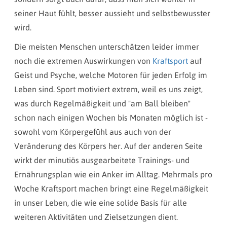
seiner Haut fühlt, besser aussieht und selbstbewusster
wird.
Die meisten Menschen unterschätzen leider immer
noch die extremen Auswirkungen von
Kraftsport
auf
Geist und Psyche, welche Motoren für jeden Erfolg im
Leben sind. Sport motiviert extrem, weil es uns zeigt,
was durch Regelmäßigkeit und "am Ball bleiben"
schon nach einigen Wochen bis Monaten möglich ist -
sowohl vom Körpergefühl aus auch von der
Veränderung des Körpers her. Auf der anderen Seite
wirkt der minutiös ausgearbeitete Trainings- und
Ernährungsplan wie ein Anker im Alltag. Mehrmals pro
Woche Kraftsport machen bringt eine Regelmäßigkeit
in unser Leben, die wie eine solide Basis für alle
weiteren Aktivitäten und Zielsetzungen dient.