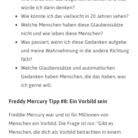
würde ich dann denken?
Wie könnte ich das vielleicht in 20 Jahren sehen?
Welche Menschen haben diese Glaubenssätze
nicht und wie leben diese Menschen?
Was passiert, wenn ich diese Gedanken aufgebe
und meine Wahrnehmung in die andere Richtung
fällt?
Welche Glaubenssätze und automatischen
Gedanken haben Menschen, die das haben, was
ich gerne will.
Freddy Mercury Tipp #8: Ein Vorbild sein
Freddie Mercury war und ist für Millionen von
Menschen ein Vorbild. Die Frage ist nur: "Gibt es
Menschen, die dich als Vorbild betrachten in einem