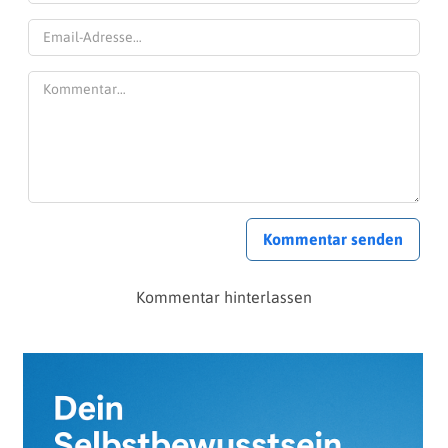
Kommentar senden
Kommentar hinterlassen