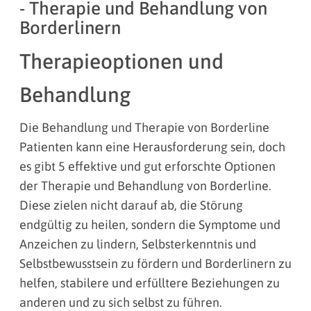
- Therapie und Behandlung von
Borderlinern
Therapieoptionen und
Behandlung
Die Behandlung und Therapie von Borderline
Patienten kann eine Herausforderung sein, doch
es gibt 5 effektive und gut erforschte Optionen
der Therapie und Behandlung von Borderline.
Diese zielen nicht darauf ab, die Störung
endgültig zu heilen, sondern die Symptome und
Anzeichen zu lindern, Selbsterkenntnis und
Selbstbewusstsein zu fördern und Borderlinern zu
helfen, stabilere und erfülltere Beziehungen zu
anderen und zu sich selbst zu führen.