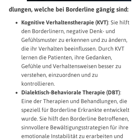
dlungen, welche bei Borderline gängig sind:
Kognitive Verhaltenstherapie (KVT)
: Sie hilft
den Borderlinern, negative Denk- und
Gefühlsmuster zu erkennen und zu ändern,
die ihr Verhalten beeinflussen. Durch KVT
lernen die Patienten, ihre Gedanken,
Gefühle und Verhaltensweisen besser zu
verstehen, einzuordnen und zu
kontrollieren.
Dialektisch-Behaviorale Therapie (DBT)
:
Eine der Therapien und Behandlungen, die
speziell für Borderline Erkrankte entwickelt
wurde. Sie hilft den Borderline Betroffenen,
sinnvollere Bewältigungsstrategien für ihre
emotionale Instabilität zu erarbeiten und