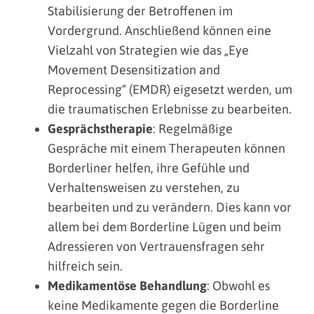
Stabilisierung der Betroffenen im
Vordergrund. Anschließend können eine
Vielzahl von Strategien wie das „Eye
Movement Desensitization and
Reprocessing“ (EMDR) eigesetzt werden, um
die traumatischen Erlebnisse zu bearbeiten.
Gesprächstherapie
: Regelmäßige
Gespräche mit einem Therapeuten können
Borderliner helfen, ihre Gefühle und
Verhaltensweisen zu verstehen, zu
bearbeiten und zu verändern. Dies kann vor
allem bei dem Borderline Lügen und beim
Adressieren von Vertrauensfragen sehr
hilfreich sein.
Medikamentöse Behandlung
: Obwohl es
keine Medikamente gegen die Borderline