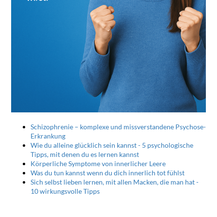
Schizophrenie – komplexe und missverstandene Psychose-
Erkrankung
Wie du alleine glücklich sein kannst - 5 psychologische
Tipps, mit denen du es lernen kannst
Körperliche Symptome von innerlicher Leere
Was du tun kannst wenn du dich innerlich tot fühlst
Sich selbst lieben lernen, mit allen Macken, die man hat -
10 wirkungsvolle Tipps