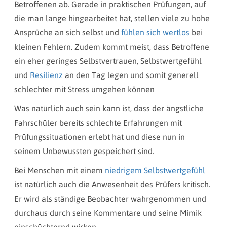
Betroffenen ab. Gerade in praktischen Prüfungen, auf
die man lange hingearbeitet hat, stellen viele zu hohe
Ansprüche an sich selbst und
fühlen sich wertlos
bei
kleinen Fehlern. Zudem kommt meist, dass Betroffene
ein eher geringes Selbstvertrauen, Selbstwertgefühl
und
Resilienz
an den Tag legen und somit generell
schlechter mit Stress umgehen können
Was natürlich auch sein kann ist, dass der ängstliche
Fahrschüler bereits schlechte Erfahrungen mit
Prüfungssituationen erlebt hat und diese nun in
seinem Unbewussten gespeichert sind.
Bei Menschen mit einem
niedrigem Selbstwertgefühl
ist natürlich auch die Anwesenheit des Prüfers kritisch.
Er wird als ständige Beobachter wahrgenommen und
durchaus durch seine Kommentare und seine Mimik