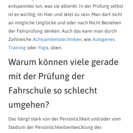
entspanntes tun, was sie ablenkt. In der Prüfung selbst
ist es wichtig, im Hier und Jetzt zu sein. Man darf nicht
an mögliche Unglücke und oder nach Nicht Bestehen
der Fahrprüfung denken. Auch das kann man durch
Zahlreiche
Achtsamkeitstechniken
, wie
Autogenes
Training
oder
Yoga
, üben.
Warum können viele gerade
mit der Prüfung der
Fahrschule so schlecht
umgehen?
Das hängt stark von der Persönlichkeit und/oder vom
Stadium der Persönlichkeitsentwicklung des