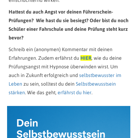
einschüchternd wirken.
Hattest du auch Angst vor deinen Führerschein-
Prüfungen? Wie hast du sie besiegt? Oder bist du noch
Schüler einer Fahrschule und deine Prüfung steht kurz
bevor?
Schreib ein (anonymen) Kommentar mit deinen
Erfahrungen. Zudem erfährst du
HIER
, wie du deine
Prüfungsangst mit Hypnose überwinden wirst. Um
auch in Zukunft erfolgreich und
selbstbewusster im
Leben
zu sein, solltest du dein
Selbstbewusstsein
stärken
. Wie das geht,
erfährst du hier
.