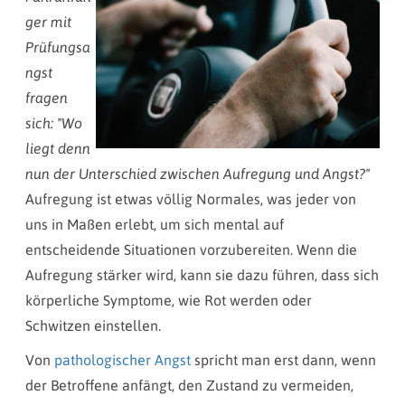
ger mit
Prüfungsa
ngst
fragen
sich: "Wo
liegt denn
nun der Unterschied zwischen Aufregung und Angst?"
Aufregung ist etwas völlig Normales, was jeder von
uns in Maßen erlebt, um sich mental auf
entscheidende Situationen vorzubereiten. Wenn die
Aufregung stärker wird, kann sie dazu führen, dass sich
körperliche Symptome, wie Rot werden oder
Schwitzen einstellen.
Von
pathologischer Angst
spricht man erst dann, wenn
der Betroffene anfängt, den Zustand zu vermeiden,