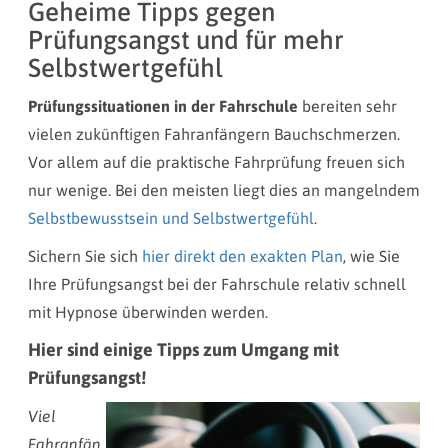
Geheime Tipps gegen
Prüfungsangst und für mehr
Selbstwertgefühl
Prüfungssituationen in der Fahrschule
bereiten sehr
vielen zukünftigen Fahranfängern Bauchschmerzen.
Vor allem auf die praktische Fahrprüfung freuen sich
nur wenige. Bei den meisten liegt dies an mangelndem
Selbstbewusstsein und Selbstwertgefühl
.
Sichern Sie sich
hier direkt den exakten Plan
, wie Sie
Ihre Prüfungsangst bei der Fahrschule relativ schnell
mit Hypnose überwinden werden.
Hier sind einige Tipps zum Umgang mit
Prüfungsangst!
Viel
Fahranfän