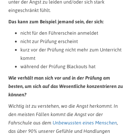
unter der Angst zu leiden und/oder sich stark
eingeschränkt fühlt.
Das kann zum Beispiel jemand sein, der sich:
nicht für den Führerschein anmeldet
nicht zur Prüfung erscheint
kurz vor der Prüfung nicht mehr zum Unterricht
kommt
während der Prüfung Blackouts hat
Wie verhält man sich vor und in der Prüfung am
besten, um sich auf das Wesentliche konzentrieren zu
können?
Wichtig ist zu verstehen, wo die Angst herkommt. In
den meisten Fällen kommt die Angst vor der
Fahrschule aus dem
Unbewussten eines Menschen
,
das über 90% unserer Gefühle und Handlungen