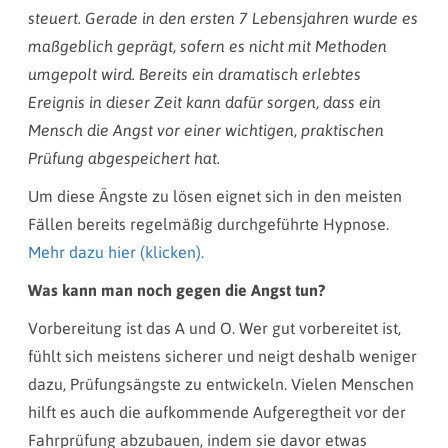
steuert. Gerade in den ersten 7 Lebensjahren wurde es
maßgeblich geprägt, sofern es nicht mit Methoden
umgepolt wird. Bereits ein dramatisch erlebtes
Ereignis in dieser Zeit kann dafür sorgen, dass ein
Mensch die Angst vor einer wichtigen, praktischen
Prüfung abgespeichert hat.
Um diese Ängste zu lösen eignet sich in den meisten
Fällen bereits regelmäßig durchgeführte Hypnose.
Mehr dazu hier (klicken).
Was kann man noch gegen die Angst tun?
Vorbereitung ist das A und O. Wer gut vorbereitet ist,
fühlt sich meistens sicherer und neigt deshalb weniger
dazu, Prüfungsängste zu entwickeln. Vielen Menschen
hilft es auch die aufkommende Aufgeregtheit vor der
Fahrprüfung abzubauen, indem sie davor etwas