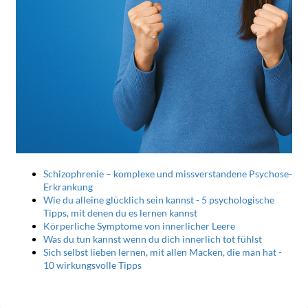
Schizophrenie – komplexe und missverstandene Psychose-
Erkrankung
Wie du alleine glücklich sein kannst - 5 psychologische
Tipps, mit denen du es lernen kannst
Körperliche Symptome von innerlicher Leere
Was du tun kannst wenn du dich innerlich tot fühlst
Sich selbst lieben lernen, mit allen Macken, die man hat -
10 wirkungsvolle Tipps